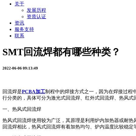
关于
发展历程
资质认证
资讯
服务支持
联系
SMT回流焊都有哪些种类？
2022-06-06 09:13:49
回流焊是
PCBA加工
制程中的焊接方式之一，因为在焊接过程
行分类的，具体可分为激光式回流焊、红外式回流焊、热风式
一、热风式回流焊
热风式回流焊使用较为广泛，其原理是利用炉内加热器或耐热
回流焊相比，热风式回流焊有着加热均匀、炉内温度比较稳定