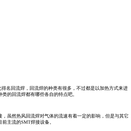
此得名回流焊，回流焊的种类有很多，不过都是以加热方式来进
种类的回流焊都有哪些各自的特点吧。
接，虽然热风回流焊对气体的流速有着一定的影响，但是与其它
前主流的SMT焊接设备。